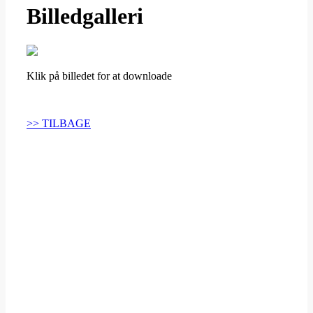
Billedgalleri
Klik på billedet for at downloade
>> TILBAGE