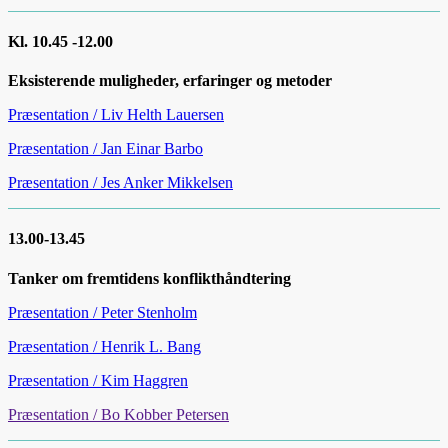
Kl. 10.45 -12.00
Eksisterende muligheder, erfaringer og metoder
Præsentation / Liv Helth Lauersen
Præsentation / Jan Einar Barbo
Præsentation / Jes Anker Mikkelsen
13.00-13.45
Tanker om fremtidens konflikthåndtering
Præsentation / Peter Stenholm
Præsentation / Henrik L. Bang
Præsentation / Kim Haggren
Præsentation / Bo Kobber Petersen