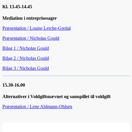
Kl. 13.45-14.45
Mediation i entreprisesager
Præsentation / Louise Lerche-Gredal
Præsentation / Nicholas Gould
Bilag 1 / Nicholas Gould
Bilag 2 / Nicholas Gould
Bilag 3 / Nicholas Gould
15.30-16.00
Alternativer i Voldgiftsnævnet og samspillet til voldgift
Præsentation / Lene Ahlmann-Ohlsen