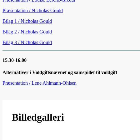
Præsentation / Nicholas Gould
Bilag 1 / Nicholas Gould
Bilag 2 / Nicholas Gould
Bilag 3 / Nicholas Gould
15.30-16.00
Alternativer i Voldgiftsnævnet og samspillet til voldgift
Præsentation / Lene Ahlmann-Ohlsen
Billedgalleri