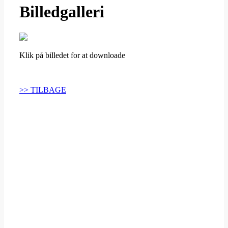
Billedgalleri
Klik på billedet for at downloade
>> TILBAGE