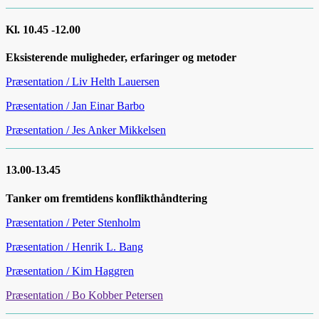
Kl. 10.45 -12.00
Eksisterende muligheder, erfaringer og metoder
Præsentation / Liv Helth Lauersen
Præsentation / Jan Einar Barbo
Præsentation / Jes Anker Mikkelsen
13.00-13.45
Tanker om fremtidens konflikthåndtering
Præsentation / Peter Stenholm
Præsentation / Henrik L. Bang
Præsentation / Kim Haggren
Præsentation / Bo Kobber Petersen