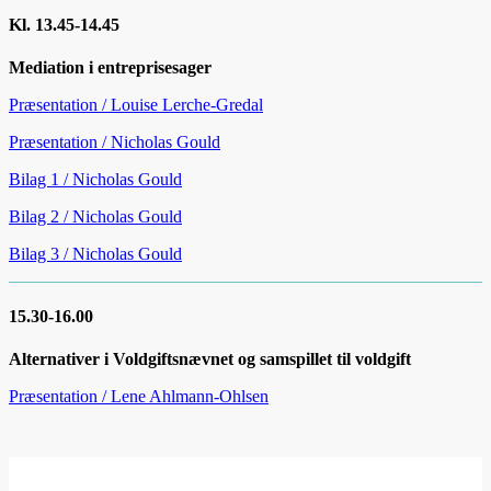
Kl. 13.45-14.45
Mediation i entreprisesager
Præsentation / Louise Lerche-Gredal
Præsentation / Nicholas Gould
Bilag 1 / Nicholas Gould
Bilag 2 / Nicholas Gould
Bilag 3 / Nicholas Gould
15.30-16.00
Alternativer i Voldgiftsnævnet og samspillet til voldgift
Præsentation / Lene Ahlmann-Ohlsen